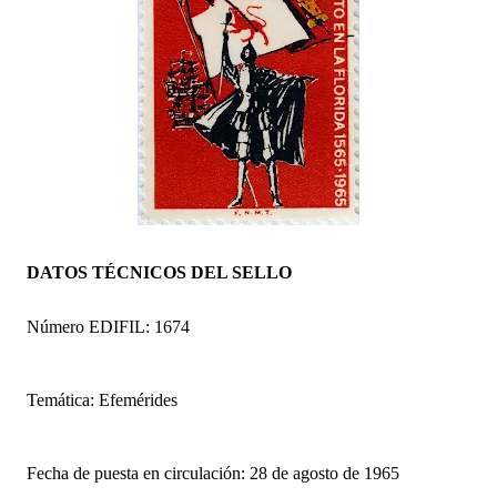
DATOS TÉCNICOS DEL SELLO
Número EDIFIL: 1674
Temática: Efemérides
Fecha de puesta en circulación: 28 de agosto de 1965