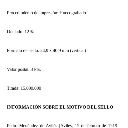
Procedimiento de impresión: Huecograbado
Dentado: 12 ¾
Formato del sello: 24,9 x 40,9 mm (vertical)
Valor postal: 3 Pta.
Tirada: 15.000.000
INFORMACIÓN SOBRE EL MOTIVO DEL SELLO
Pedro Menéndez de Avilés (Avilés, 15 de febrero de 1519 –