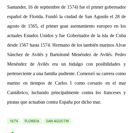
Santander, 16 de septiembre de 1574) fue el primer gobernador
español de Florida. Fundó la ciudad de San Agustín el 28 de
agosto de 1565, el primer gran asentamiento europeo en los
actuales Estados Unidos y fue Gobernador de la isla de Cuba
desde 1567 hasta 1574. Hermano de los también marinos Alvar
Sánchez de Avilés y Bartolomé Menéndez de Avilés. Pedro
Menéndez de Avilés era un hidalgo con posibilidades y
perteneciente a una familia pudiente. Comenzó su carrera como
marino en tiempos de Carlos I como corsario en el mar
Cantábrico, luchando principalmente contra los franceses y
piratas que actuaban contra España por dicho mar.
1674
FLORIDA
SAN AGUSTIN