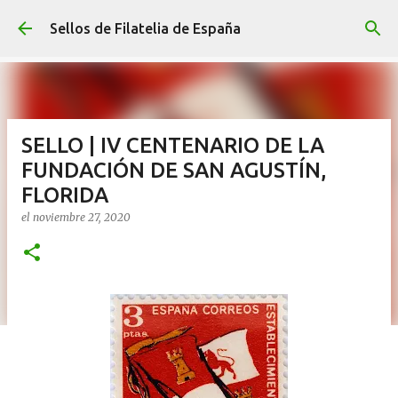
Ir al contenido principal
Sellos de Filatelia de España
SELLO | IV CENTENARIO DE LA
FUNDACIÓN DE SAN AGUSTÍN,
FLORIDA
el
noviembre 27, 2020