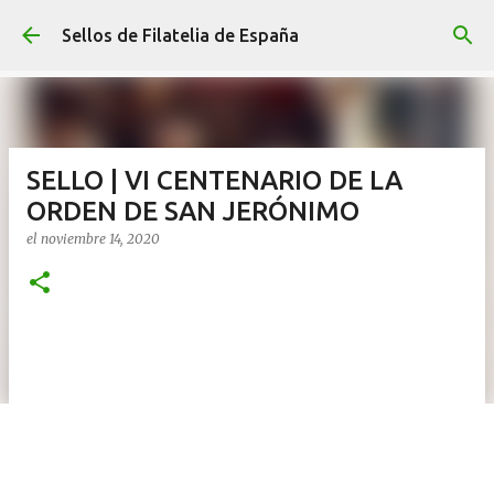
Ir al contenido principal
Sellos de Filatelia de España
SELLO | VI CENTENARIO DE LA
ORDEN DE SAN JERÓNIMO
el
noviembre 14, 2020