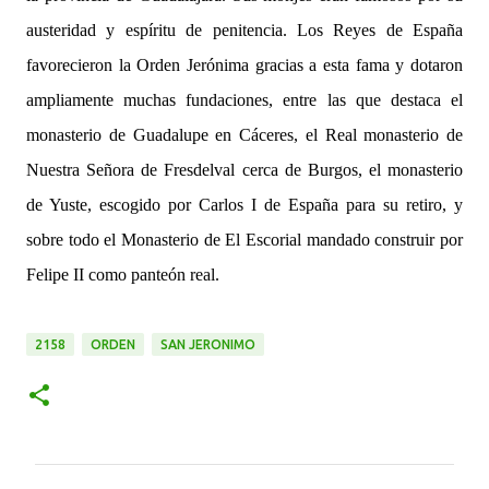
austeridad y espíritu de penitencia. Los Reyes de España
favorecieron la Orden Jerónima gracias a esta fama y dotaron
ampliamente muchas fundaciones, entre las que destaca el
monasterio de Guadalupe en Cáceres, el Real monasterio de
Nuestra Señora de Fresdelval cerca de Burgos, el monasterio
de Yuste, escogido por Carlos I de España para su retiro, y
sobre todo el Monasterio de El Escorial mandado construir por
Felipe II como panteón real.
2158
ORDEN
SAN JERONIMO