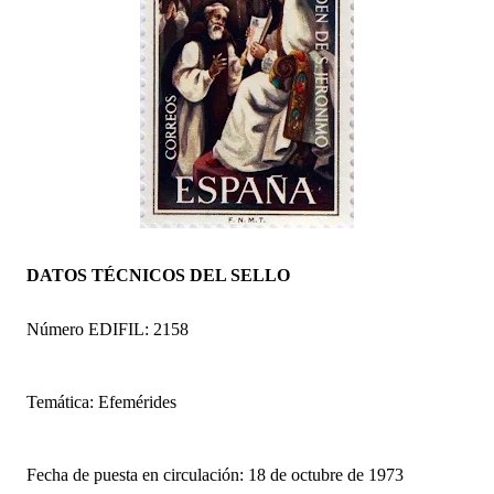
DATOS TÉCNICOS DEL SELLO
Número EDIFIL: 2158
Temática: Efemérides
Fecha de puesta en circulación: 18 de octubre de 1973