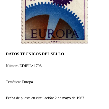
DATOS TÉCNICOS DEL SELLO
Número EDIFIL: 1796
Temática: Europa
Fecha de puesta en circulación: 2 de mayo de 1967