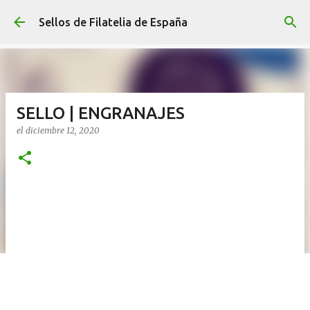
Ir al contenido principal
Sellos de Filatelia de España
SELLO | ENGRANAJES
el
diciembre 12, 2020