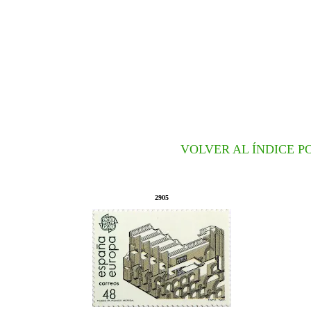
VOLVER AL ÍNDICE P
2905