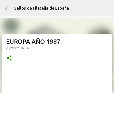
Ir al contenido p
Sellos de Filatelia de España
EUROPA AÑO 1987
el
febrero 20, 2016