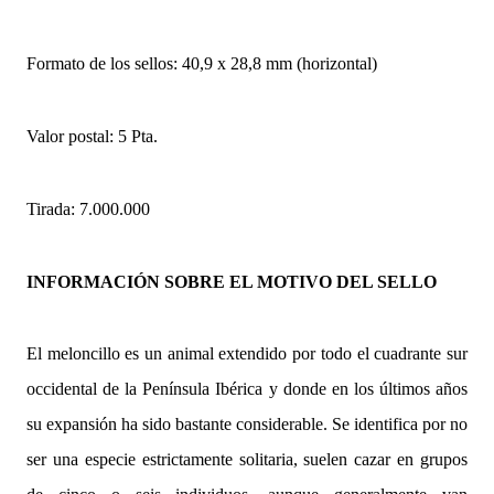
Formato de los sellos: 40,9 x 28,8 mm (horizontal)
Valor postal: 5 Pta.
Tirada: 7.000.000
INFORMACIÓN SOBRE EL MOTIVO DEL SELLO
El meloncillo es un animal extendido por todo el cuadrante sur
occidental de la Península Ibérica y donde en los últimos años
su expansión ha sido bastante considerable. Se identifica por no
ser una especie estrictamente solitaria, suelen cazar en grupos