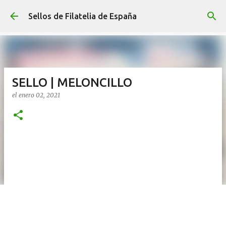
Ir al contenido principal
Sellos de Filatelia de España
SELLO | MELONCILLO
el
enero 02, 2021