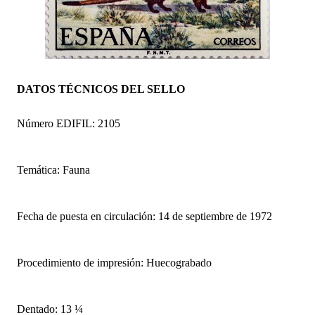
DATOS TÉCNICOS DEL SELLO
Número EDIFIL: 2105
Temática: Fauna
Fecha de puesta en circulación: 14 de septiembre de 1972
Procedimiento de impresión: Huecograbado
Dentado: 13 ¼