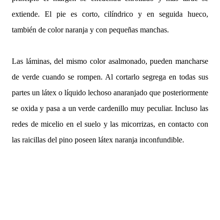
extiende. El pie es corto, cilíndrico y en seguida hueco,
también de color naranja y con pequeñas manchas.
Las láminas, del mismo color asalmonado, pueden mancharse
de verde cuando se rompen. Al cortarlo segrega en todas sus
partes un látex o líquido lechoso anaranjado que posteriormente
se oxida y pasa a un verde cardenillo muy peculiar. Incluso las
redes de micelio en el suelo y las micorrizas, en contacto con
las raicillas del pino poseen látex naranja inconfundible.