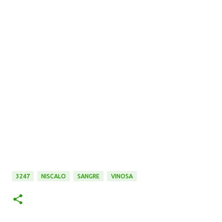
3247
NISCALO
SANGRE
VINOSA