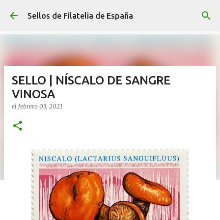
Ir al contenido principal
Sellos de Filatelia de España
SELLO | NÍSCALO DE SANGRE
VINOSA
el
febrero 03, 2021