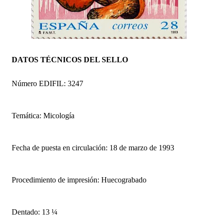
DATOS TÉCNICOS DEL SELLO
Número EDIFIL: 3247
Temática: Micología
Fecha de puesta en circulación: 18 de marzo de 1993
Procedimiento de impresión: Huecograbado
Dentado: 13 ¼