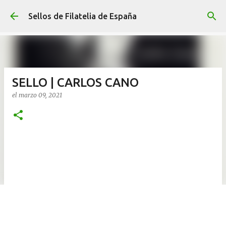
Ir al contenido principal
Sellos de Filatelia de España
SELLO | CARLOS CANO
el
marzo 09, 2021