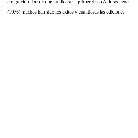
emigración. Desde que publicara su primer disco A duras penas
(1976) muchos han sido los éxitos y cuantiosas las ediciones.