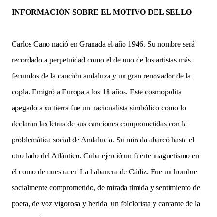
INFORMACIÓN SOBRE EL MOTIVO DEL SELLO
Carlos Cano nació en Granada el año 1946. Su nombre será
recordado a perpetuidad como el de uno de los artistas más
fecundos de la canción andaluza y un gran renovador de la
copla. Emigró a Europa a los 18 años. Este cosmopolita
apegado a su tierra fue un nacionalista simbólico como lo
declaran las letras de sus canciones comprometidas con la
problemática social de Andalucía. Su mirada abarcó hasta el
otro lado del Atlántico. Cuba ejerció un fuerte magnetismo en
él como demuestra en La habanera de Cádiz. Fue un hombre
socialmente comprometido, de mirada tímida y sentimiento de
poeta, de voz vigorosa y herida, un folclorista y cantante de la