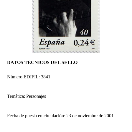
DATOS TÉCNICOS DEL SELLO
Número EDIFIL: 3841
Temática: Personajes
Fecha de puesta en circulación: 23 de noviembre de 2001