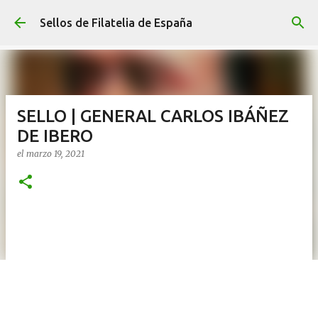
Ir al contenido principal
Sellos de Filatelia de España
SELLO | GENERAL CARLOS IBÁÑEZ
DE IBERO
el
marzo 19, 2021