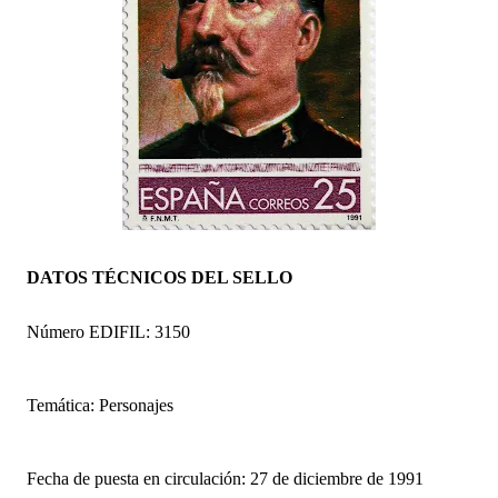
DATOS TÉCNICOS DEL SELLO
Número EDIFIL: 3150
Temática: Personajes
Fecha de puesta en circulación: 27 de diciembre de 1991