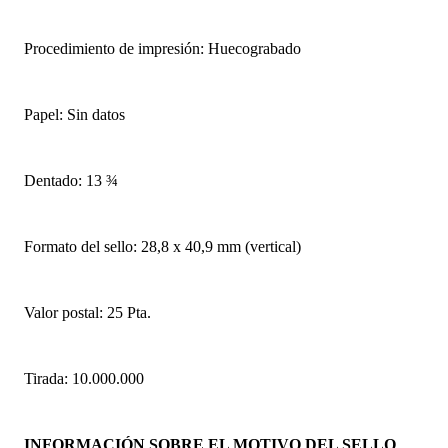
Procedimiento de impresión: Huecograbado
Papel: Sin datos
Dentado: 13 ¾
Formato del sello: 28,8 x 40,9 mm (vertical)
Valor postal: 25 Pta.
Tirada: 10.000.000
INFORMACIÓN SOBRE EL MOTIVO DEL SELLO