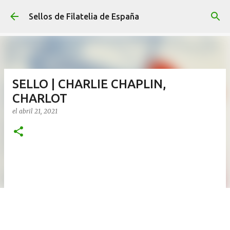
Ir al contenido principal
Sellos de Filatelia de España
SELLO | CHARLIE CHAPLIN,
CHARLOT
el
abril 21, 2021