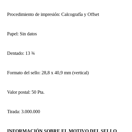
Procedimiento de impresión: Calcografía y Offset
Papel: Sin datos
Dentado: 13 ¾
Formato del sello: 28,8 x 40,9 mm (vertical)
Valor postal: 50 Pta.
Tirada: 3.000.000
INFORMACIÓN SOBRE EL MOTIVO DEL SELLO