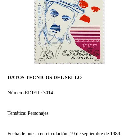
DATOS TÉCNICOS DEL SELLO
Número EDIFIL: 3014
Temática: Personajes
Fecha de puesta en circulación: 19 de septiembre de 1989