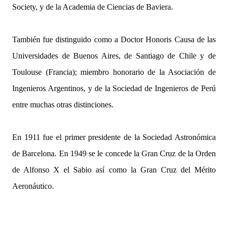
Society, y de la Academia de Ciencias de Baviera.
También fue distinguido como a Doctor Honoris Causa de las
Universidades de Buenos Aires, de Santiago de Chile y de
Toulouse (Francia); miembro honorario de la Asociación de
Ingenieros Argentinos, y de la Sociedad de Ingenieros de Perú
entre muchas otras distinciones.
En 1911 fue el primer presidente de la Sociedad Astronómica
de Barcelona. En 1949 se le concede la Gran Cruz de la Orden
de Alfonso X el Sabio así como la Gran Cruz del Mérito
Aeronáutico.