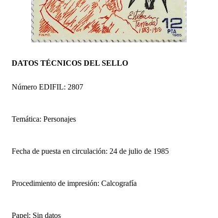
DATOS TÉCNICOS DEL SELLO
Número EDIFIL: 2807
Temática: Personajes
Fecha de puesta en circulación: 24 de julio de 1985
Procedimiento de impresión: Calcografía
Papel: Sin datos