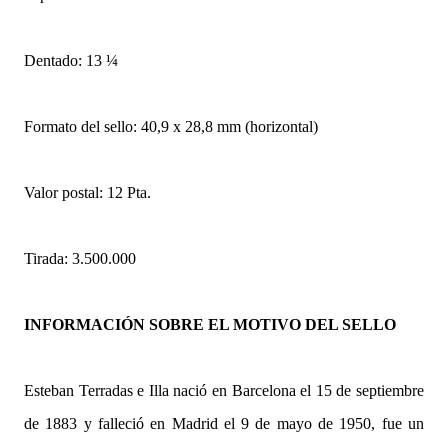
Dentado: 13 ¼
Formato del sello: 40,9 x 28,8 mm (horizontal)
Valor postal: 12 Pta.
Tirada: 3.500.000
INFORMACIÓN SOBRE EL MOTIVO DEL SELLO
Esteban Terradas e Illa nació en Barcelona el 15 de septiembre
de 1883 y falleció en Madrid el 9 de mayo de 1950, fue un