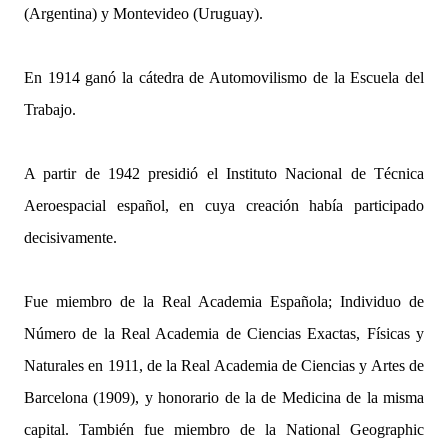
(Argentina) y Montevideo (Uruguay).
En 1914 ganó la cátedra de Automovilismo de la Escuela del
Trabajo.
A partir de 1942 presidió el Instituto Nacional de Técnica
Aeroespacial español, en cuya creación había participado
decisivamente.
Fue miembro de la Real Academia Española; Individuo de
Número de la Real Academia de Ciencias Exactas, Físicas y
Naturales en 1911, de la Real Academia de Ciencias y Artes de
Barcelona (1909), y honorario de la de Medicina de la misma
capital. También fue miembro de la National Geographic