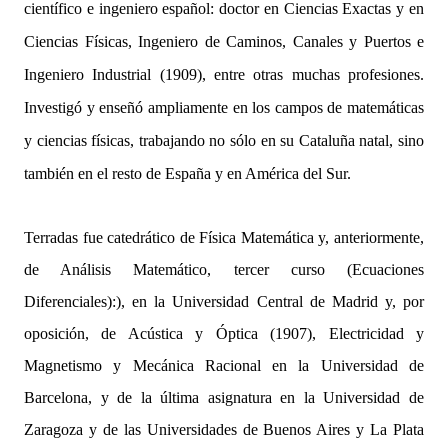
científico e ingeniero español: doctor en Ciencias Exactas y en
Ciencias Físicas, Ingeniero de Caminos, Canales y Puertos e
Ingeniero Industrial (1909), entre otras muchas profesiones.
Investigó y enseñó ampliamente en los campos de matemáticas
y ciencias físicas, trabajando no sólo en su Cataluña natal, sino
también en el resto de España y en América del Sur.
Terradas fue catedrático de Física Matemática y, anteriormente,
de Análisis Matemático, tercer curso (Ecuaciones
Diferenciales):), en la Universidad Central de Madrid y, por
oposición, de Acústica y Óptica (1907), Electricidad y
Magnetismo y Mecánica Racional en la Universidad de
Barcelona, y de la última asignatura en la Universidad de
Zaragoza y de las Universidades de Buenos Aires y La Plata