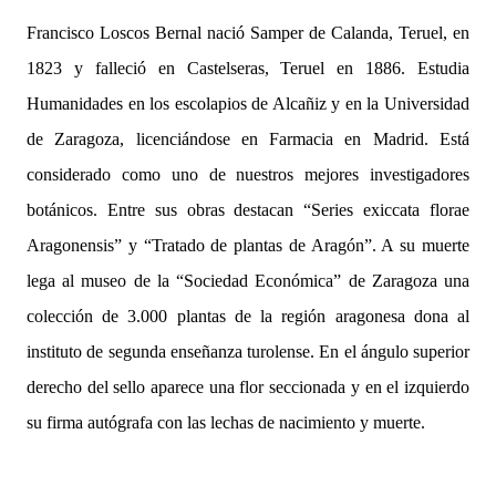
Francisco Loscos Bernal nació Samper de Calanda, Teruel, en
1823 y falleció en Castelseras, Teruel en 1886. Estudia
Humanidades en los escolapios de Alcañiz y en la Universidad
de Zaragoza, licenciándose en Farmacia en Madrid. Está
considerado como uno de nuestros mejores investigadores
botánicos. Entre sus obras destacan “Series exiccata florae
Aragonensis” y “Tratado de plantas de Aragón”. A su muerte
lega al museo de la “Sociedad Económica” de Zaragoza una
colección de 3.000 plantas de la región aragonesa dona al
instituto de segunda enseñanza turolense. En el ángulo superior
derecho del sello aparece una flor seccionada y en el izquierdo
su firma autógrafa con las lechas de nacimiento y muerte.