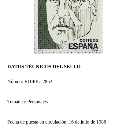
DATOS TÉCNICOS DEL SELLO
Número EDIFIL: 2853
Temática: Personajes
Fecha de puesta en circulación: 16 de julio de 1986