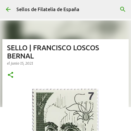
Ir al contenido principal
Sellos de Filatelia de España
SELLO | FRANCISCO LOSCOS
BERNAL
el
junio 15, 2021