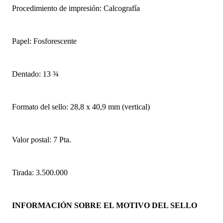
Procedimiento de impresión: Calcografía
Papel: Fosforescente
Dentado: 13 ¾
Formato del sello: 28,8 x 40,9 mm (vertical)
Valor postal: 7 Pta.
Tirada: 3.500.000
INFORMACIÓN SOBRE EL MOTIVO DEL SELLO