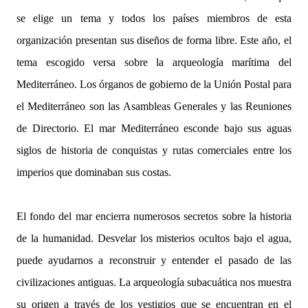
se elige un tema y todos los países miembros de esta
organización presentan sus diseños de forma libre. Este año, el
tema escogido versa sobre la arqueología marítima del
Mediterráneo. Los órganos de gobierno de la Unión Postal para
el Mediterráneo son las Asambleas Generales y las Reuniones
de Directorio. El mar Mediterráneo esconde bajo sus aguas
siglos de historia de conquistas y rutas comerciales entre los
imperios que dominaban sus costas.
El fondo del mar encierra numerosos secretos sobre la historia
de la humanidad. Desvelar los misterios ocultos bajo el agua,
puede ayudarnos a reconstruir y entender el pasado de las
civilizaciones antiguas. La arqueología subacuática nos muestra
su origen a través de los vestigios que se encuentran en el