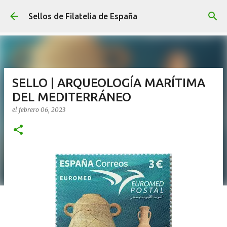
Ir al contenido principal
Sellos de Filatelia de España
SELLO | ARQUEOLOGÍA MARÍTIMA
DEL MEDITERRÁNEO
el
febrero 06, 2023