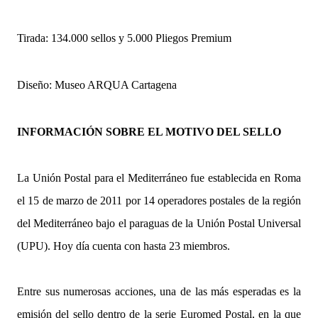
Tirada: 134.000 sellos y 5.000 Pliegos Premium
Diseño: Museo ARQUA Cartagena
INFORMACIÓN SOBRE EL MOTIVO DEL SELLO
La Unión Postal para el Mediterráneo fue establecida en Roma
el 15 de marzo de 2011 por 14 operadores postales de la región
del Mediterráneo bajo el paraguas de la Unión Postal Universal
(UPU). Hoy día cuenta con hasta 23 miembros.
Entre sus numerosas acciones, una de las más esperadas es la
emisión del sello dentro de la serie Euromed Postal, en la que