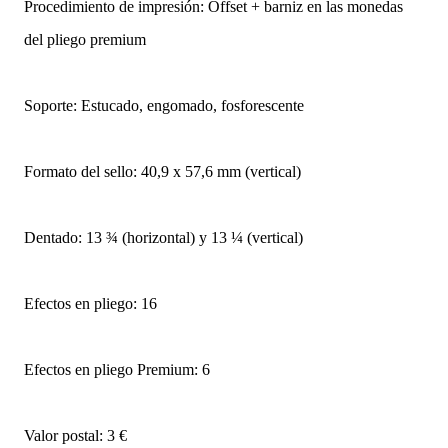
Procedimiento de impresión: Offset + barniz en las monedas
del pliego premium
Soporte: Estucado, engomado, fosforescente
Formato del sello: 40,9 x 57,6 mm (vertical)
Dentado: 13 ¾ (horizontal) y 13 ¼ (vertical)
Efectos en pliego: 16
Efectos en pliego Premium: 6
Valor postal: 3 €