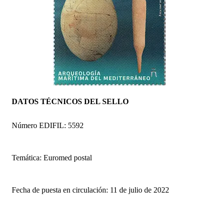
DATOS TÉCNICOS DEL SELLO
Número EDIFIL: 5592
Temática: Euromed postal
Fecha de puesta en circulación: 11 de julio de 2022