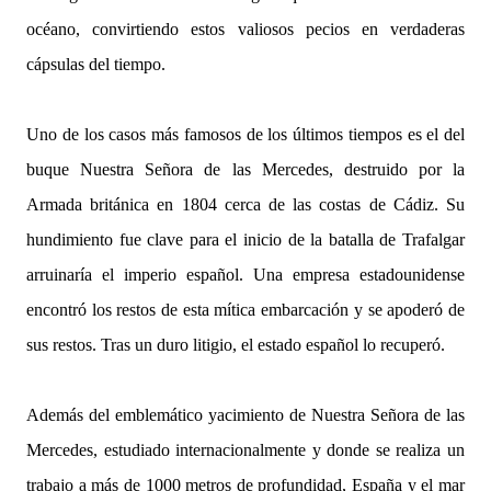
océano, convirtiendo estos valiosos pecios en verdaderas
cápsulas del tiempo.
Uno de los casos más famosos de los últimos tiempos es el del
buque Nuestra Señora de las Mercedes, destruido por la
Armada británica en 1804 cerca de las costas de Cádiz. Su
hundimiento fue clave para el inicio de la batalla de Trafalgar
arruinaría el imperio español. Una empresa estadounidense
encontró los restos de esta mítica embarcación y se apoderó de
sus restos. Tras un duro litigio, el estado español lo recuperó.
Además del emblemático yacimiento de Nuestra Señora de las
Mercedes, estudiado internacionalmente y donde se realiza un
trabajo a más de 1000 metros de profundidad, España y el mar