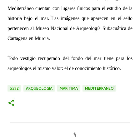
Mediterráneo cuentan con lugares únicos para el estudio de la
historia bajo el mar. Las imágenes que aparecen en el sello
pertenecen al Museo Nacional de Arqueología Subacuática de
Cartagena en Murcia.
Todo vestigio recuperado del fondo del mar tiene para los
arqueólogos el mismo valor: el de conocimiento histórico.
5592
ARQUEOLOGIA
MARITIMA
MEDITERRANEO
C