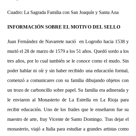
Cuadro: La Sagrada Familia con San Joaquín y Santa Ana
INFORMACIÓN SOBRE EL MOTIVO DEL SELLO
Juan Fernández de Navarrete nació
en Logroño hacia 1538 y
murió el 28 de marzo de 1579 a los 51 años. Quedó sordo a los
tres años, por lo cual también se le conoce como el mudo. Sin
poder hablar ni oír y sin haber recibido una educación formal,
comenzó a comunicares con su familia dibujando objetos con
un trozo de carboncillo sobre papel. Su familia era adinerada y
le enviaron al Monasterio de La Estrella en La Rioja para
recibir educación. Uno de los frailes que le enseñaron fue su
maestro de arte, fray Vicente de Santo Domingo. Tras dejar el
monasterio, viajó a Italia para estudiar a grandes artistas como