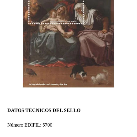
DATOS TÉCNICOS DEL SELLO
Número EDIFIL: 5700