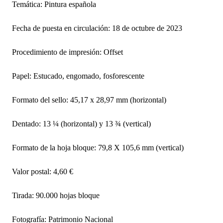
Temática: Pintura española
Fecha de puesta en circulación: 18 de octubre de 2023
Procedimiento de impresión: Offset
Papel: Estucado, engomado, fosforescente
Formato del sello: 45,17 x 28,97 mm (horizontal)
Dentado: 13 ¼ (horizontal) y 13 ¾ (vertical)
Formato de la hoja bloque: 79,8 X 105,6 mm (vertical)
Valor postal: 4,60 €
Tirada: 90.000 hojas bloque
Fotografía: Patrimonio Nacional