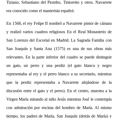
Tiziano, Sebastiano del Piombo, Tintoretto y otros. Navarrete
era conocido como el manierista español.
En 1568, el rey Felipe II nombró a Navarrete pintor de cámara
y realizó varios cuadros religiosos En el Real Monasterio de
San Lorenzo del Escorial en Madrid. La Sagrada Familia con
San Joaquín y Santa Ana (1575) es una de sus obras más
relevantes. En la parte inferior del cuadro se puede distinguir
un gato, un perro y una perdiz (el gato blanco y negro
representaba al rey y el perro blanco a su secretario, mientras
que la perdiz representaba a Navarrete alejándose de la
discusión entre el gato y el perro). En el centro, muestra a la
Virgen María mirando al niño Jesús mientras José le contempla
con admiración por encima del hombro de María. Al mismo
tiempo, los padres de María, San Joaquín (detrás de María) y