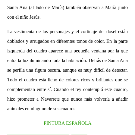
Santa Ana (al lado de María) también observan a María junto
con el niño Jesús.
La vestimenta de los personajes y el cortinaje del dosel están
doblados y arrugados en diferentes tonos de color. En la parte
izquierda del cuadro aparece una pequeña ventana por la que
entra la luz iluminando toda la habitación. Detrás de Santa Ana
se perfila una figura oscura, aunque es muy difícil de detectar.
Todo el cuadro está lleno de colores ricos y brillantes que se
complementan entre sí. Cuando el rey contempló este cuadro,
hizo prometer a Navarrete que nunca más volvería a añadir
animales en ninguno de sus cuadros.
PINTURA ESPAÑOLA