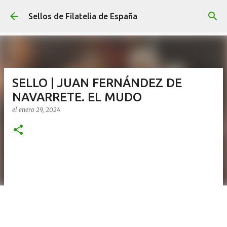
Ir al contenido principal
Sellos de Filatelia de España
SELLO | JUAN FERNÁNDEZ DE
NAVARRETE. EL MUDO
el
enero 29, 2024