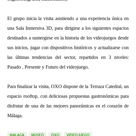
El grupo inicia la visita asistiendo a una experiencia única en
una Sala Inmersiva 3D, para dirigirse a los siguientes espacios
destinados a sumergirse en la historia de los videojuegos desde
sus inicios, jugar con dispositivos históricos y actualizarse con
las últimas tendencias del sector, repartidos en 3 niveles:
Pasado , Presente y Futuro del videojuego.
Para finalizar la visita, OXO dispone de la Terraza Catedral, un
espacio rooftop, con deliciosas propuestas gastronómicas para
disfrutar de una de las mejores panorámicas en el corazón de
Málaga.
MALAGA
MUSEO
OXO
VIDEOJUEGO