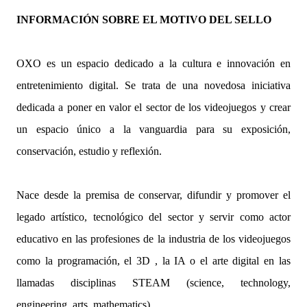
INFORMACIÓN SOBRE EL MOTIVO DEL SELLO
OXO es un espacio dedicado a la cultura e innovación en
entretenimiento digital. Se trata de una novedosa iniciativa
dedicada a poner en valor el sector de los videojuegos y crear
un espacio único a la vanguardia para su exposición,
conservación, estudio y reflexión.
Nace desde la premisa de conservar, difundir y promover el
legado artístico, tecnológico del sector y servir como actor
educativo en las profesiones de la industria de los videojuegos
como la programación, el 3D , la IA o el arte digital en las
llamadas disciplinas STEAM (science, technology,
engineering, arts, mathematics).