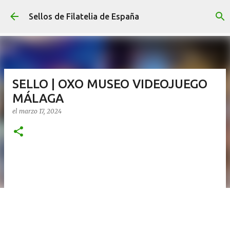
Ir al contenido principal
Sellos de Filatelia de España
SELLO | OXO MUSEO VIDEOJUEGO
MÁLAGA
el
marzo 17, 2024