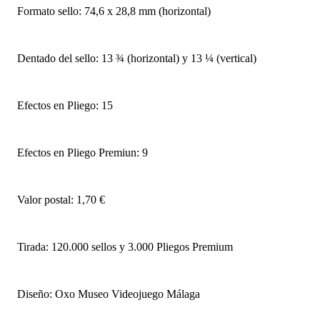
Formato sello: 74,6 x 28,8 mm (horizontal)
Dentado del sello: 13 ¾ (horizontal) y 13 ¼ (vertical)
Efectos en Pliego: 15
Efectos en Pliego Premiun: 9
Valor postal: 1,70 €
Tirada: 120.000 sellos y 3.000 Pliegos Premium
Diseño: Oxo Museo Videojuego Málaga