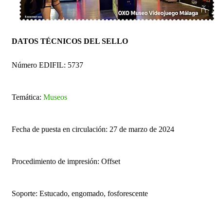
DATOS TÉCNICOS DEL SELLO
Número EDIFIL: 5737
Temática:
Museos
Fecha de puesta en circulación: 27 de marzo de 2024
Procedimiento de impresión: Offset
Soporte: Estucado, engomado, fosforescente