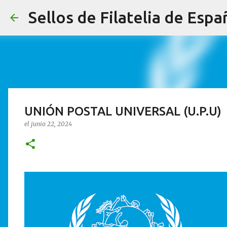
Sellos de Filatelia de Espa
UNIÓN POSTAL UNIVERSAL (U.P.U)
el
junio 22, 2024