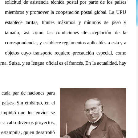
solicitud de asistencia técnica postal por parte de los países
miembros y promover la cooperación postal global. La UPU
establece tarifas, límites máximos y mínimos de peso y
tamaño, así como las condiciones de aceptación de la
correspondencia, y establece reglamentos aplicables a esta y a
objetos cuyo transporte requiere precaución especial, como
na, Suiza, y su lengua oficial es el francés. En la actualidad, hay
e cada par de naciones para
s países. Sin embargo, en el
 impidió que los envíos se
r a cabo diversos proyectos,
 estampilla, quien desarrolló