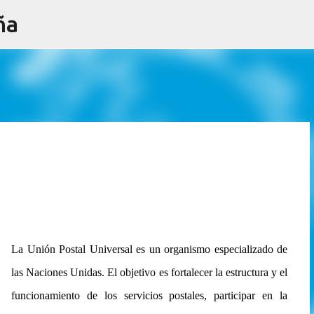
ña
Ir al contenido principal
La Unión Postal Universal es un organismo especializado de
las Naciones Unidas. El objetivo es fortalecer la estructura y el
funcionamiento de los servicios postales, participar en la