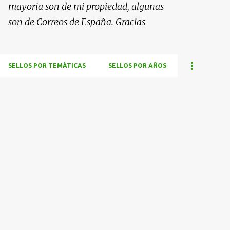
mayoria son de mi propiedad, algunas
son de Correos de España. Gracias
SELLOS POR TEMÁTICAS
SELLOS POR AÑOS