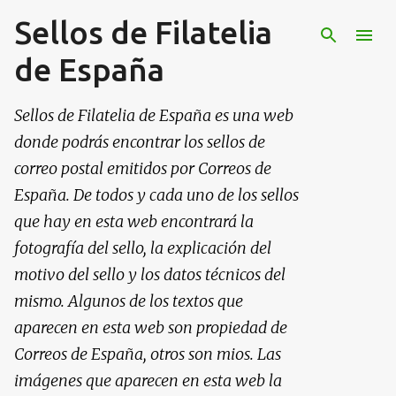
Sellos de Filatelia
Ir al contenido principal
de España
Sellos de Filatelia de España es una web
donde podrás encontrar los sellos de
correo postal emitidos por Correos de
España. De todos y cada uno de los sellos
que hay en esta web encontrará la
fotografía del sello, la explicación del
motivo del sello y los datos técnicos del
mismo. Algunos de los textos que
aparecen en esta web son propiedad de
Correos de España, otros son mios. Las
imágenes que aparecen en esta web la