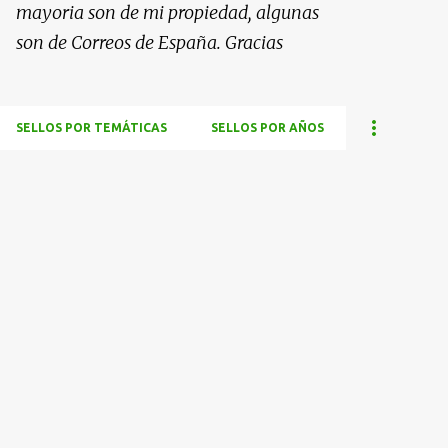
mayoria son de mi propiedad, algunas
son de Correos de España. Gracias
SELLOS POR TEMÁTICAS
SELLOS POR AÑOS