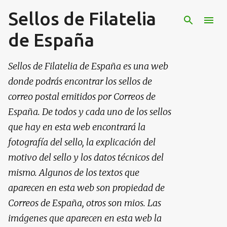
Sellos de Filatelia
Ir al contenido principal
de España
Sellos de Filatelia de España es una web
donde podrás encontrar los sellos de
correo postal emitidos por Correos de
España. De todos y cada uno de los sellos
que hay en esta web encontrará la
fotografía del sello, la explicación del
motivo del sello y los datos técnicos del
mismo. Algunos de los textos que
aparecen en esta web son propiedad de
Correos de España, otros son mios. Las
imágenes que aparecen en esta web la