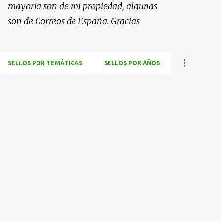
mayoria son de mi propiedad, algunas
son de Correos de España. Gracias
SELLOS POR TEMÁTICAS
SELLOS POR AÑOS