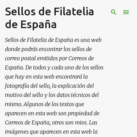
Sellos de Filatelia
Ir al contenido principal
de España
Sellos de Filatelia de España es una web
donde podrás encontrar los sellos de
correo postal emitidos por Correos de
España. De todos y cada uno de los sellos
que hay en esta web encontrará la
fotografía del sello, la explicación del
motivo del sello y los datos técnicos del
mismo. Algunos de los textos que
aparecen en esta web son propiedad de
Correos de España, otros son mios. Las
imágenes que aparecen en esta web la