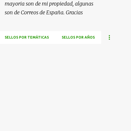
mayoria son de mi propiedad, algunas
son de Correos de España. Gracias
SELLOS POR TEMÁTICAS
SELLOS POR AÑOS