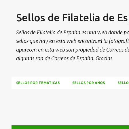
Sellos de Filatelia de E
Sellos de Filatelia de España es una web donde po
sellos que hay en esta web encontrará la fotografía
aparecen en esta web son propiedad de Correos d
algunas son de Correos de España. Gracias
SELLOS POR TEMÁTICAS
SELLOS POR AÑOS
SELLO