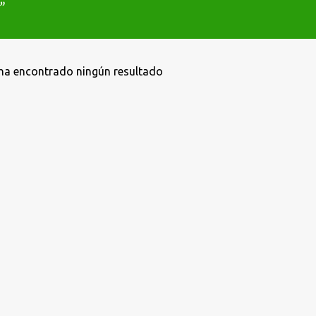
ha encontrado ningún resultado