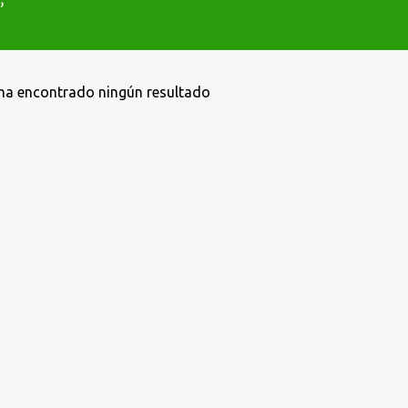
ha encontrado ningún resultado