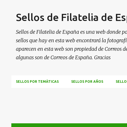
Sellos de Filatelia de E
Sellos de Filatelia de España es una web donde po
sellos que hay en esta web encontrará la fotografía
aparecen en esta web son propiedad de Correos d
algunas son de Correos de España. Gracias
SELLOS POR TEMÁTICAS
SELLOS POR AÑOS
SELLO