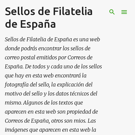
Sellos de Filatelia
Ir al contenido principal
de España
Sellos de Filatelia de España es una web
donde podrás encontrar los sellos de
correo postal emitidos por Correos de
España. De todos y cada uno de los sellos
que hay en esta web encontrará la
fotografía del sello, la explicación del
motivo del sello y los datos técnicos del
mismo. Algunos de los textos que
aparecen en esta web son propiedad de
Correos de España, otros son mios. Las
imágenes que aparecen en esta web la