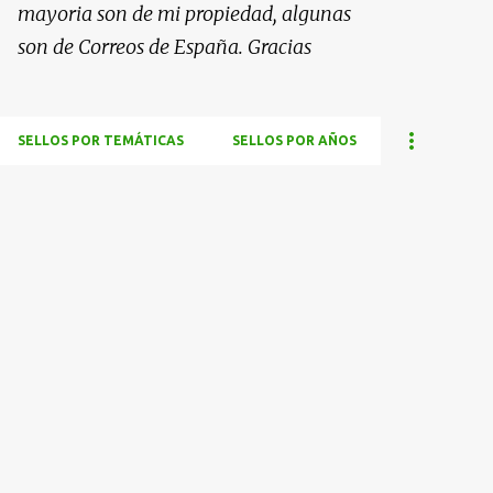
mayoria son de mi propiedad, algunas
son de Correos de España. Gracias
SELLOS POR TEMÁTICAS
SELLOS POR AÑOS