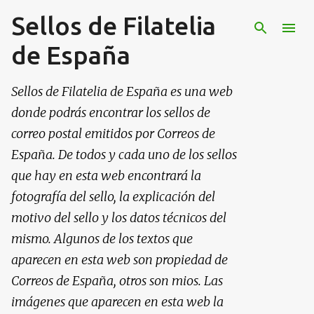
Sellos de Filatelia
Ir al contenido principal
de España
Sellos de Filatelia de España es una web
donde podrás encontrar los sellos de
correo postal emitidos por Correos de
España. De todos y cada uno de los sellos
que hay en esta web encontrará la
fotografía del sello, la explicación del
motivo del sello y los datos técnicos del
mismo. Algunos de los textos que
aparecen en esta web son propiedad de
Correos de España, otros son mios. Las
imágenes que aparecen en esta web la