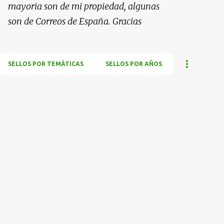
mayoria son de mi propiedad, algunas
son de Correos de España. Gracias
SELLOS POR TEMÁTICAS
SELLOS POR AÑOS