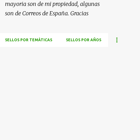
mayoria son de mi propiedad, algunas
son de Correos de España. Gracias
SELLOS POR TEMÁTICAS
SELLOS POR AÑOS