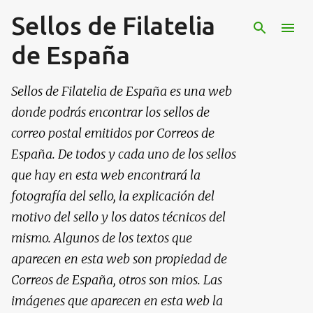
Sellos de Filatelia
Ir al contenido principal
de España
Sellos de Filatelia de España es una web
donde podrás encontrar los sellos de
correo postal emitidos por Correos de
España. De todos y cada uno de los sellos
que hay en esta web encontrará la
fotografía del sello, la explicación del
motivo del sello y los datos técnicos del
mismo. Algunos de los textos que
aparecen en esta web son propiedad de
Correos de España, otros son mios. Las
imágenes que aparecen en esta web la