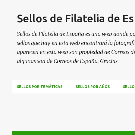
Sellos de Filatelia de E
Sellos de Filatelia de España es una web donde po
sellos que hay en esta web encontrará la fotografía
aparecen en esta web son propiedad de Correos d
algunas son de Correos de España. Gracias
SELLOS POR TEMÁTICAS
SELLOS POR AÑOS
SELLO