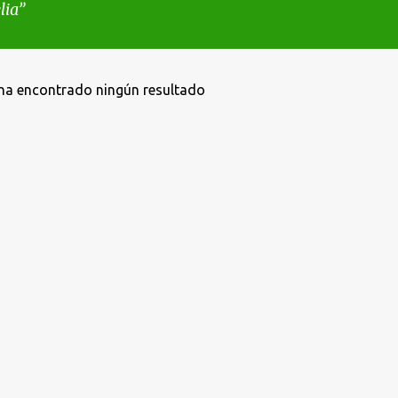
lia
ha encontrado ningún resultado