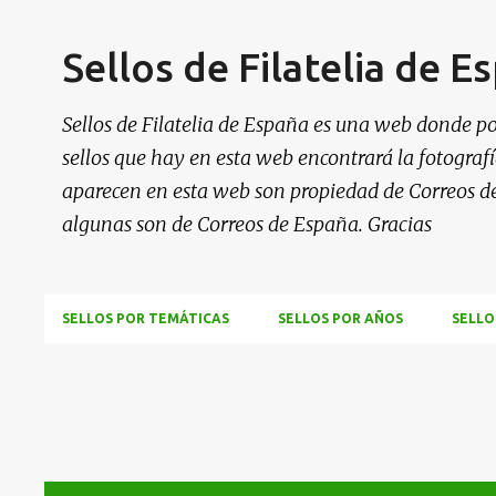
Sellos de Filatelia de E
Sellos de Filatelia de España es una web donde po
sellos que hay en esta web encontrará la fotografía
aparecen en esta web son propiedad de Correos d
algunas son de Correos de España. Gracias
SELLOS POR TEMÁTICAS
SELLOS POR AÑOS
SELLO