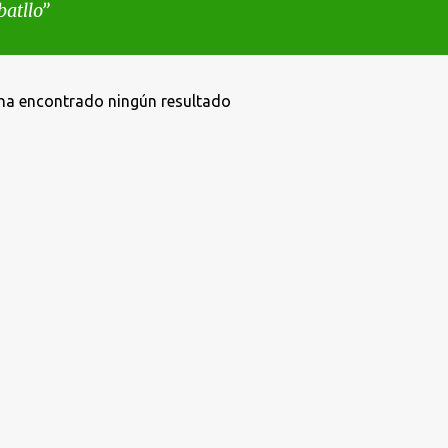
batllo
ha encontrado ningún resultado