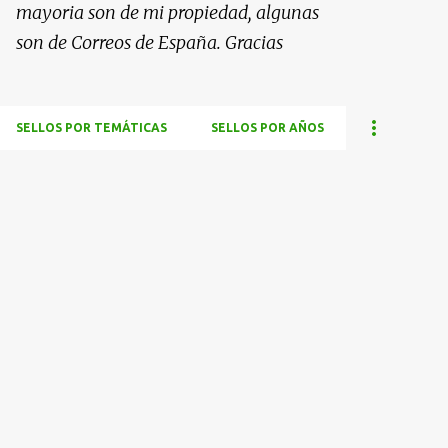
mayoria son de mi propiedad, algunas
son de Correos de España. Gracias
SELLOS POR TEMÁTICAS
SELLOS POR AÑOS