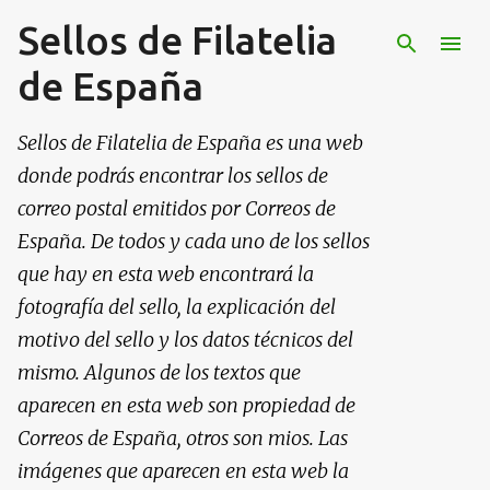
Sellos de Filatelia
Ir al contenido principal
de España
Sellos de Filatelia de España es una web
donde podrás encontrar los sellos de
correo postal emitidos por Correos de
España. De todos y cada uno de los sellos
que hay en esta web encontrará la
fotografía del sello, la explicación del
motivo del sello y los datos técnicos del
mismo. Algunos de los textos que
aparecen en esta web son propiedad de
Correos de España, otros son mios. Las
imágenes que aparecen en esta web la