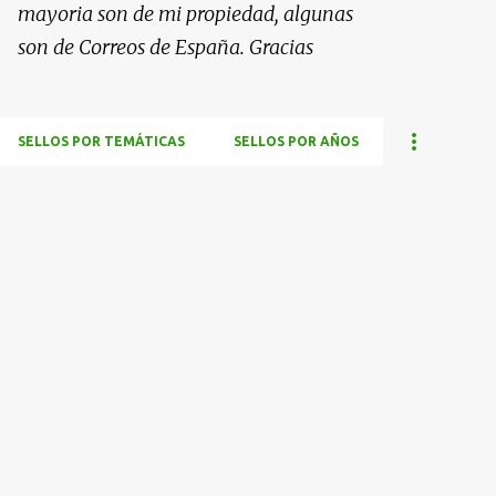
mayoria son de mi propiedad, algunas
son de Correos de España. Gracias
SELLOS POR TEMÁTICAS
SELLOS POR AÑOS