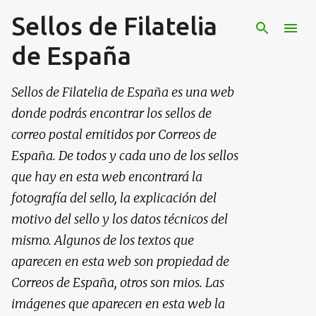
Sellos de Filatelia
Ir al contenido principal
de España
Sellos de Filatelia de España es una web
donde podrás encontrar los sellos de
correo postal emitidos por Correos de
España. De todos y cada uno de los sellos
que hay en esta web encontrará la
fotografía del sello, la explicación del
motivo del sello y los datos técnicos del
mismo. Algunos de los textos que
aparecen en esta web son propiedad de
Correos de España, otros son mios. Las
imágenes que aparecen en esta web la