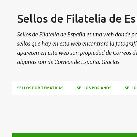
Sellos de Filatelia de E
Sellos de Filatelia de España es una web donde po
sellos que hay en esta web encontrará la fotografía
aparecen en esta web son propiedad de Correos d
algunas son de Correos de España. Gracias
SELLOS POR TEMÁTICAS
SELLOS POR AÑOS
SELLO