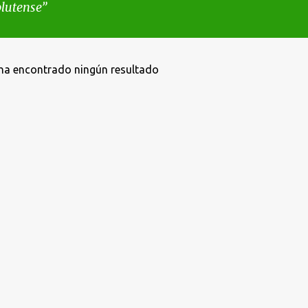
lutense
ha encontrado ningún resultado