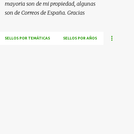
mayoria son de mi propiedad, algunas
son de Correos de España. Gracias
SELLOS POR TEMÁTICAS
SELLOS POR AÑOS