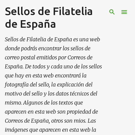
Sellos de Filatelia
Ir al contenido principal
de España
Sellos de Filatelia de España es una web
donde podrás encontrar los sellos de
correo postal emitidos por Correos de
España. De todos y cada uno de los sellos
que hay en esta web encontrará la
fotografía del sello, la explicación del
motivo del sello y los datos técnicos del
mismo. Algunos de los textos que
aparecen en esta web son propiedad de
Correos de España, otros son mios. Las
imágenes que aparecen en esta web la