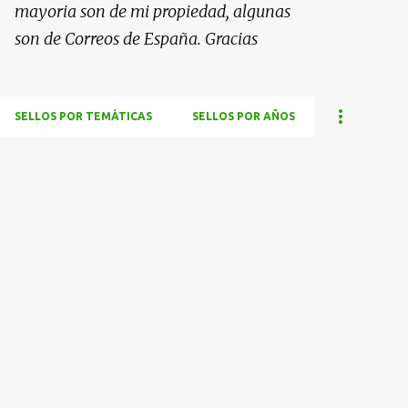
mayoria son de mi propiedad, algunas
son de Correos de España. Gracias
SELLOS POR TEMÁTICAS
SELLOS POR AÑOS