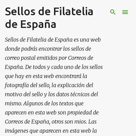
Sellos de Filatelia
Ir al contenido principal
de España
Sellos de Filatelia de España es una web
donde podrás encontrar los sellos de
correo postal emitidos por Correos de
España. De todos y cada uno de los sellos
que hay en esta web encontrará la
fotografía del sello, la explicación del
motivo del sello y los datos técnicos del
mismo. Algunos de los textos que
aparecen en esta web son propiedad de
Correos de España, otros son mios. Las
imágenes que aparecen en esta web la