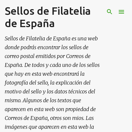
Sellos de Filatelia
Ir al contenido principal
de España
Sellos de Filatelia de España es una web
donde podrás encontrar los sellos de
correo postal emitidos por Correos de
España. De todos y cada uno de los sellos
que hay en esta web encontrará la
fotografía del sello, la explicación del
motivo del sello y los datos técnicos del
mismo. Algunos de los textos que
aparecen en esta web son propiedad de
Correos de España, otros son mios. Las
imágenes que aparecen en esta web la