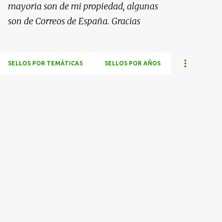
mayoria son de mi propiedad, algunas
son de Correos de España. Gracias
SELLOS POR TEMÁTICAS
SELLOS POR AÑOS