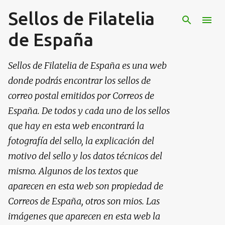
Sellos de Filatelia
Ir al contenido principal
de España
Sellos de Filatelia de España es una web
donde podrás encontrar los sellos de
correo postal emitidos por Correos de
España. De todos y cada uno de los sellos
que hay en esta web encontrará la
fotografía del sello, la explicación del
motivo del sello y los datos técnicos del
mismo. Algunos de los textos que
aparecen en esta web son propiedad de
Correos de España, otros son mios. Las
imágenes que aparecen en esta web la