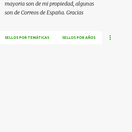
mayoria son de mi propiedad, algunas
son de Correos de España. Gracias
SELLOS POR TEMÁTICAS
SELLOS POR AÑOS