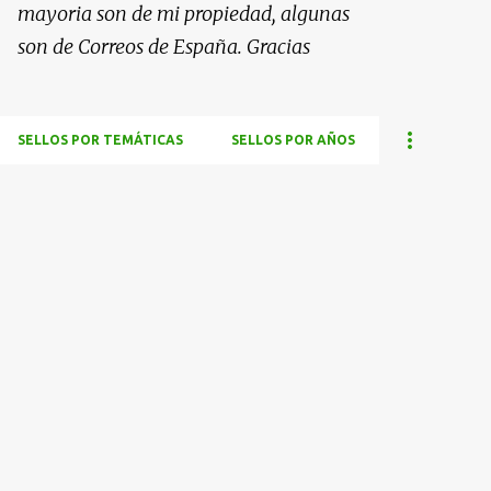
mayoria son de mi propiedad, algunas
son de Correos de España. Gracias
SELLOS POR TEMÁTICAS
SELLOS POR AÑOS