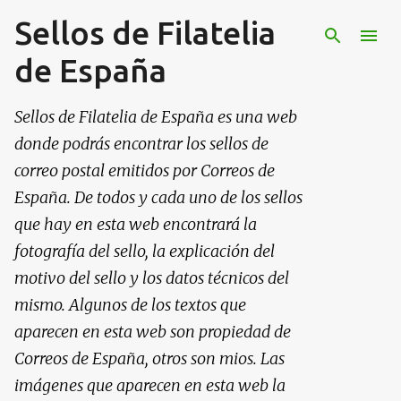
Sellos de Filatelia
Ir al contenido principal
de España
Sellos de Filatelia de España es una web
donde podrás encontrar los sellos de
correo postal emitidos por Correos de
España. De todos y cada uno de los sellos
que hay en esta web encontrará la
fotografía del sello, la explicación del
motivo del sello y los datos técnicos del
mismo. Algunos de los textos que
aparecen en esta web son propiedad de
Correos de España, otros son mios. Las
imágenes que aparecen en esta web la