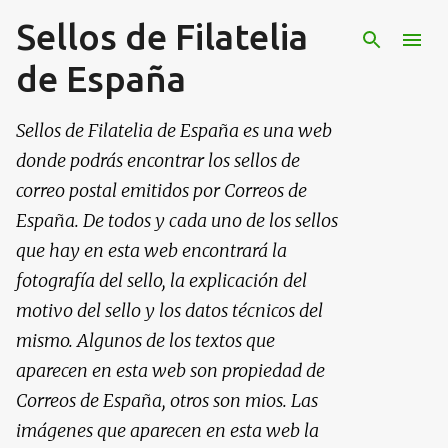
Sellos de Filatelia
Ir al contenido principal
de España
Sellos de Filatelia de España es una web
donde podrás encontrar los sellos de
correo postal emitidos por Correos de
España. De todos y cada uno de los sellos
que hay en esta web encontrará la
fotografía del sello, la explicación del
motivo del sello y los datos técnicos del
mismo. Algunos de los textos que
aparecen en esta web son propiedad de
Correos de España, otros son mios. Las
imágenes que aparecen en esta web la