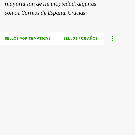
mayoria son de mi propiedad, algunas
son de Correos de España. Gracias
SELLOS POR TEMÁTICAS
SELLOS POR AÑOS