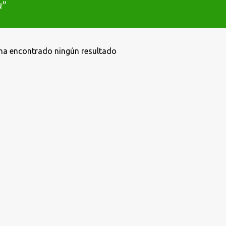
a
ha encontrado ningún resultado