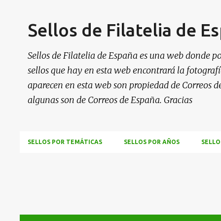
Sellos de Filatelia de E
Sellos de Filatelia de España es una web donde po
sellos que hay en esta web encontrará la fotografía
aparecen en esta web son propiedad de Correos d
algunas son de Correos de España. Gracias
SELLOS POR TEMÁTICAS
SELLOS POR AÑOS
SELLO