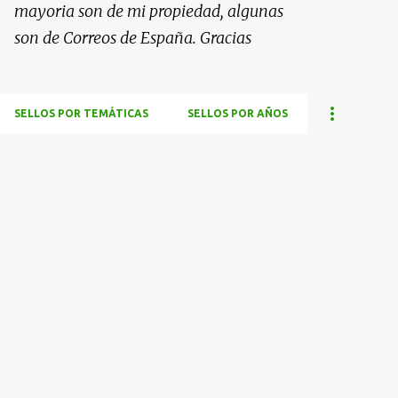
mayoria son de mi propiedad, algunas
son de Correos de España. Gracias
SELLOS POR TEMÁTICAS
SELLOS POR AÑOS