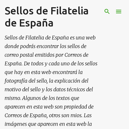
Sellos de Filatelia
Ir al contenido principal
de España
Sellos de Filatelia de España es una web
donde podrás encontrar los sellos de
correo postal emitidos por Correos de
España. De todos y cada uno de los sellos
que hay en esta web encontrará la
fotografía del sello, la explicación del
motivo del sello y los datos técnicos del
mismo. Algunos de los textos que
aparecen en esta web son propiedad de
Correos de España, otros son mios. Las
imágenes que aparecen en esta web la