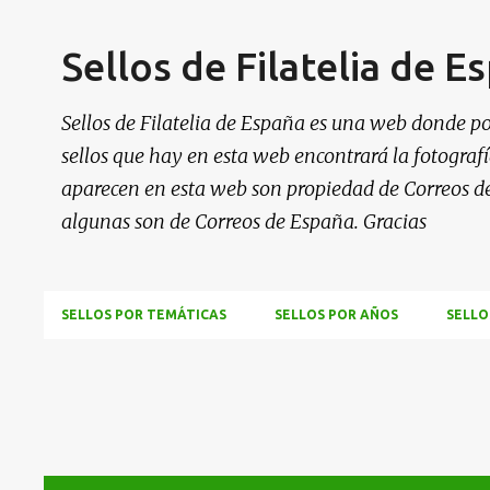
Sellos de Filatelia de E
Sellos de Filatelia de España es una web donde po
sellos que hay en esta web encontrará la fotografía
aparecen en esta web son propiedad de Correos d
algunas son de Correos de España. Gracias
SELLOS POR TEMÁTICAS
SELLOS POR AÑOS
SELLO