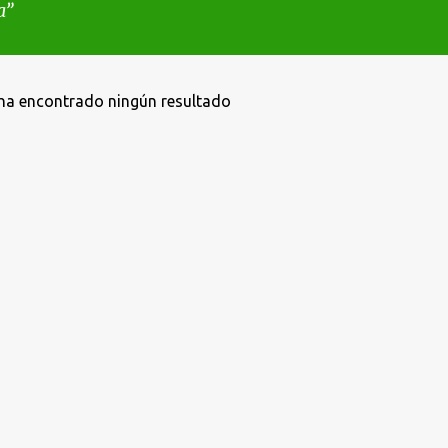
a
ha encontrado ningún resultado