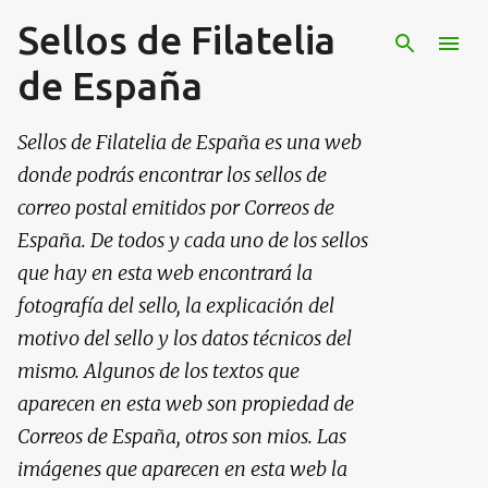
Sellos de Filatelia
Ir al contenido principal
de España
Sellos de Filatelia de España es una web
donde podrás encontrar los sellos de
correo postal emitidos por Correos de
España. De todos y cada uno de los sellos
que hay en esta web encontrará la
fotografía del sello, la explicación del
motivo del sello y los datos técnicos del
mismo. Algunos de los textos que
aparecen en esta web son propiedad de
Correos de España, otros son mios. Las
imágenes que aparecen en esta web la