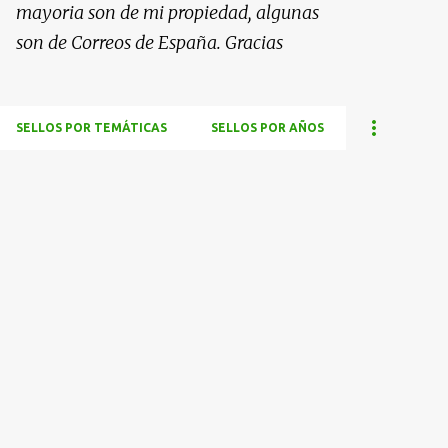
mayoria son de mi propiedad, algunas
son de Correos de España. Gracias
SELLOS POR TEMÁTICAS
SELLOS POR AÑOS