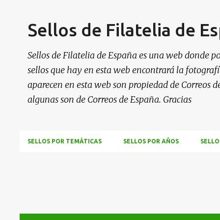
Sellos de Filatelia de E
Sellos de Filatelia de España es una web donde po
sellos que hay en esta web encontrará la fotografía
aparecen en esta web son propiedad de Correos d
algunas son de Correos de España. Gracias
SELLOS POR TEMÁTICAS
SELLOS POR AÑOS
SELLO