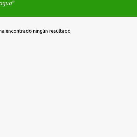
ragua
ha encontrado ningún resultado