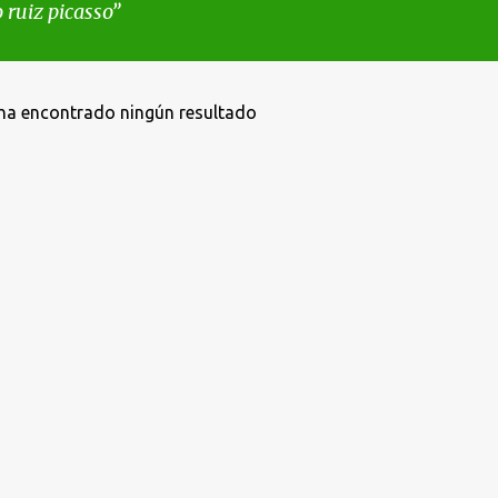
 ruiz picasso
ha encontrado ningún resultado