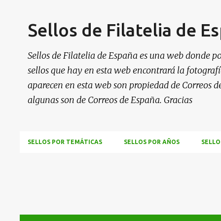
Sellos de Filatelia de E
Sellos de Filatelia de España es una web donde po
sellos que hay en esta web encontrará la fotografía
aparecen en esta web son propiedad de Correos d
algunas son de Correos de España. Gracias
SELLOS POR TEMÁTICAS
SELLOS POR AÑOS
SELLO