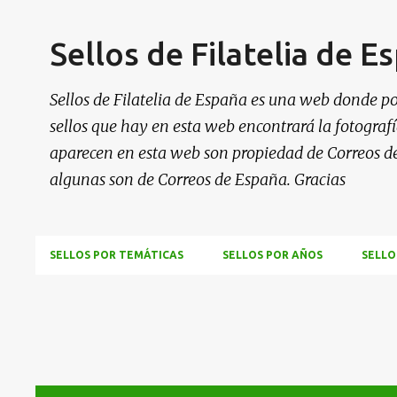
Sellos de Filatelia de E
Sellos de Filatelia de España es una web donde po
sellos que hay en esta web encontrará la fotografía
aparecen en esta web son propiedad de Correos d
algunas son de Correos de España. Gracias
SELLOS POR TEMÁTICAS
SELLOS POR AÑOS
SELLO