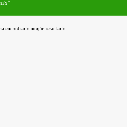
cia
ha encontrado ningún resultado