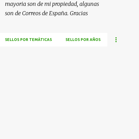
mayoria son de mi propiedad, algunas
son de Correos de España. Gracias
SELLOS POR TEMÁTICAS
SELLOS POR AÑOS