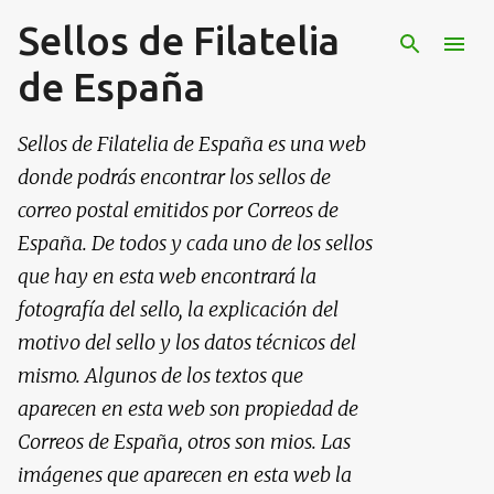
Sellos de Filatelia
Ir al contenido principal
de España
Sellos de Filatelia de España es una web
donde podrás encontrar los sellos de
correo postal emitidos por Correos de
España. De todos y cada uno de los sellos
que hay en esta web encontrará la
fotografía del sello, la explicación del
motivo del sello y los datos técnicos del
mismo. Algunos de los textos que
aparecen en esta web son propiedad de
Correos de España, otros son mios. Las
imágenes que aparecen en esta web la