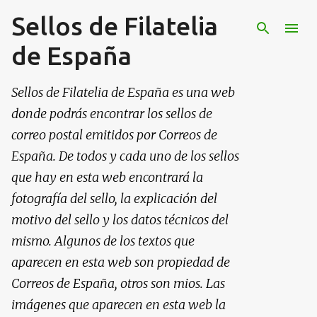
Sellos de Filatelia
Ir al contenido principal
de España
Sellos de Filatelia de España es una web
donde podrás encontrar los sellos de
correo postal emitidos por Correos de
España. De todos y cada uno de los sellos
que hay en esta web encontrará la
fotografía del sello, la explicación del
motivo del sello y los datos técnicos del
mismo. Algunos de los textos que
aparecen en esta web son propiedad de
Correos de España, otros son mios. Las
imágenes que aparecen en esta web la