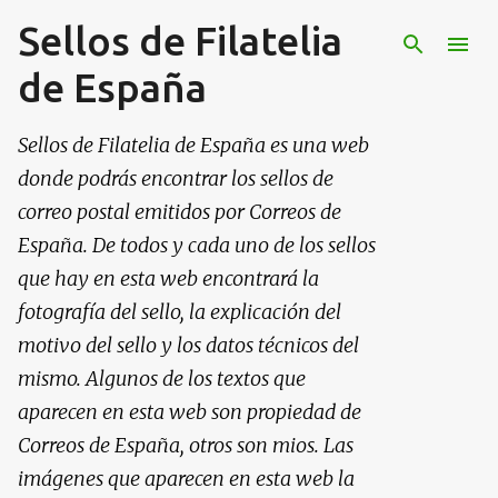
Sellos de Filatelia
Ir al contenido principal
de España
Sellos de Filatelia de España es una web
donde podrás encontrar los sellos de
correo postal emitidos por Correos de
España. De todos y cada uno de los sellos
que hay en esta web encontrará la
fotografía del sello, la explicación del
motivo del sello y los datos técnicos del
mismo. Algunos de los textos que
aparecen en esta web son propiedad de
Correos de España, otros son mios. Las
imágenes que aparecen en esta web la