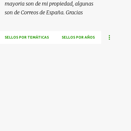
mayoria son de mi propiedad, algunas
son de Correos de España. Gracias
SELLOS POR TEMÁTICAS
SELLOS POR AÑOS