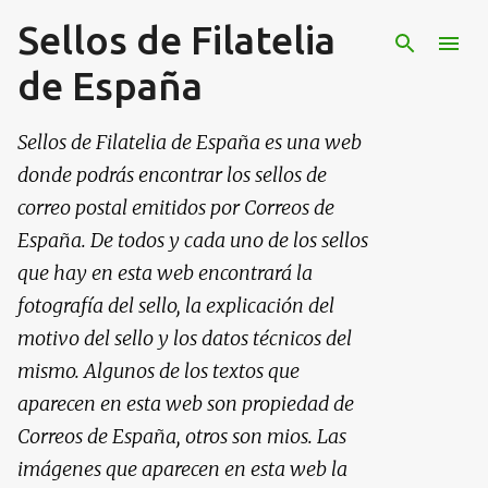
Sellos de Filatelia
Ir al contenido principal
de España
Sellos de Filatelia de España es una web
donde podrás encontrar los sellos de
correo postal emitidos por Correos de
España. De todos y cada uno de los sellos
que hay en esta web encontrará la
fotografía del sello, la explicación del
motivo del sello y los datos técnicos del
mismo. Algunos de los textos que
aparecen en esta web son propiedad de
Correos de España, otros son mios. Las
imágenes que aparecen en esta web la