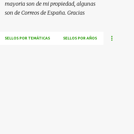
mayoria son de mi propiedad, algunas
son de Correos de España. Gracias
SELLOS POR TEMÁTICAS
SELLOS POR AÑOS