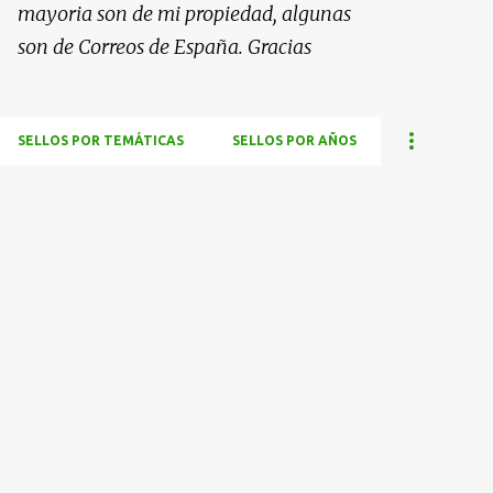
mayoria son de mi propiedad, algunas
son de Correos de España. Gracias
SELLOS POR TEMÁTICAS
SELLOS POR AÑOS