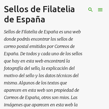
Sellos de Filatelia
Ir al contenido principal
de España
Sellos de Filatelia de España es una web
donde podrás encontrar los sellos de
correo postal emitidos por Correos de
España. De todos y cada uno de los sellos
que hay en esta web encontrará la
fotografía del sello, la explicación del
motivo del sello y los datos técnicos del
mismo. Algunos de los textos que
aparecen en esta web son propiedad de
Correos de España, otros son mios. Las
imágenes que aparecen en esta web la