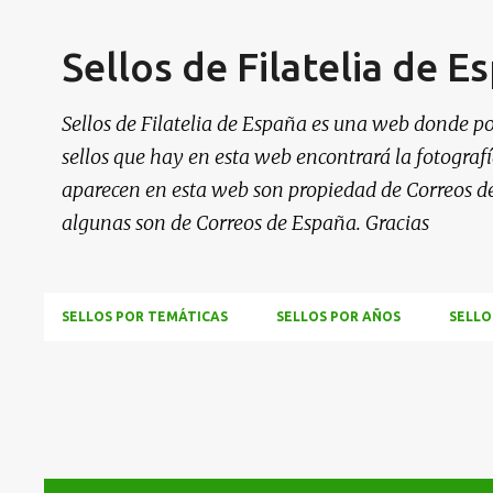
Sellos de Filatelia de E
Sellos de Filatelia de España es una web donde po
sellos que hay en esta web encontrará la fotografía
aparecen en esta web son propiedad de Correos d
algunas son de Correos de España. Gracias
SELLOS POR TEMÁTICAS
SELLOS POR AÑOS
SELLO