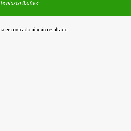
te blasco ibañez
ha encontrado ningún resultado