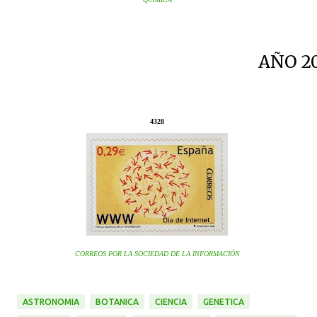
AÑO 2
4328
CORREOS POR LA SOCIEDAD DE LA INFORMACIÓN
ASTRONOMIA
BOTANICA
CIENCIA
GENETICA