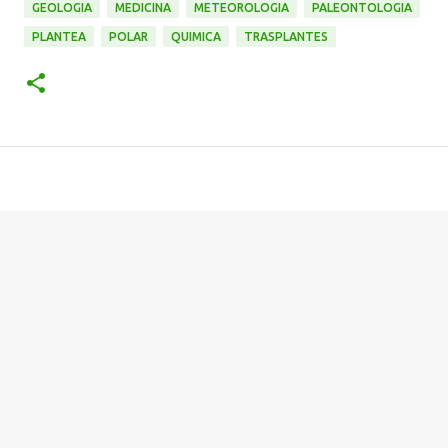
GEOLOGIA
MEDICINA
METEOROLOGIA
PALEONTOLOGIA
PLANTEA
POLAR
QUIMICA
TRASPLANTES