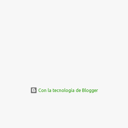
Con la tecnología de Blogger