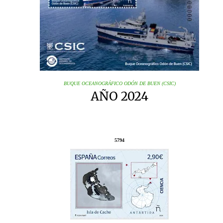
BUQUE OCEANOGRÁFICO ODÓN DE BUEN (CSIC)
AÑO 2024
5794