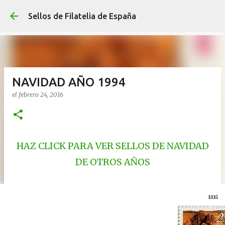
Ir al contenido p
Sellos de Filatelia de España
NAVIDAD AÑO 1994
el
febrero 24, 2016
HAZ CLICK PARA VER SELLOS DE NAVIDAD
DE OTROS AÑOS
3335