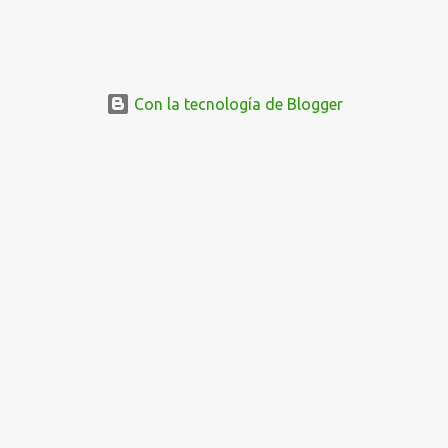
Con la tecnología de Blogger